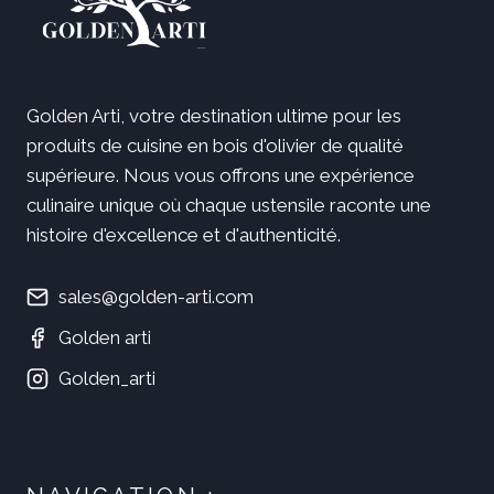
Golden Arti, votre destination ultime pour les
produits de cuisine en bois d'olivier de qualité
supérieure. Nous vous offrons une expérience
culinaire unique où chaque ustensile raconte une
histoire d'excellence et d'authenticité.
sales@golden-arti.com
Golden arti
Golden_arti