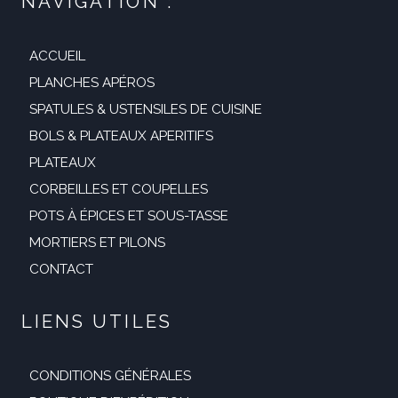
NAVIGATION :
ACCUEIL
PLANCHES APÉROS
SPATULES & USTENSILES DE CUISINE
BOLS & PLATEAUX APERITIFS
PLATEAUX
CORBEILLES ET COUPELLES
POTS À ÉPICES ET SOUS-TASSE
MORTIERS ET PILONS
CONTACT
LIENS UTILES
CONDITIONS GÉNÉRALES