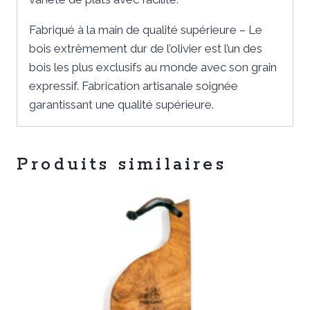
Fabriqué à la main de qualité supérieure – Le
bois extrêmement dur de l’olivier est l’un des
bois les plus exclusifs au monde avec son grain
expressif. Fabrication artisanale soignée
garantissant une qualité supérieure.
Produits similaires