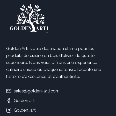
Golden Arti, votre destination ultime pour les
produits de cuisine en bois d'olivier de qualité
supérieure. Nous vous offrons une expérience
culinaire unique où chaque ustensile raconte une
histoire d'excellence et d'authenticité.
sales@golden-arti.com
Golden arti
Golden_arti