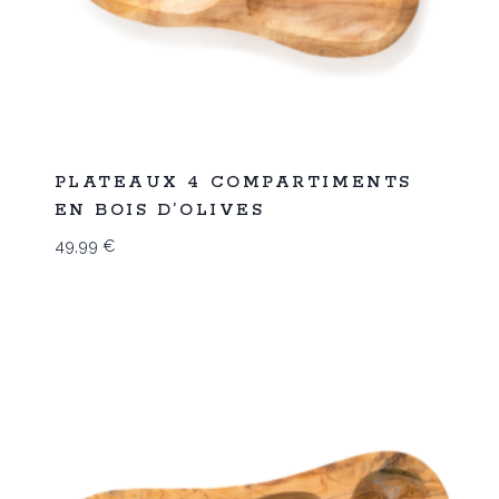
Promo
PLATEAUX 4 COMPARTIMENTS
EN BOIS D’OLIVES
49,99
€