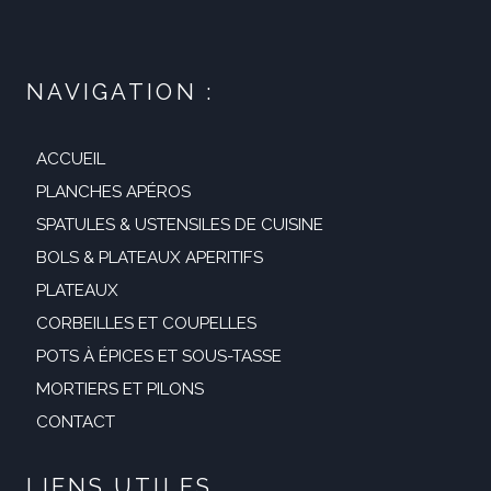
NAVIGATION :
ACCUEIL
PLANCHES APÉROS
SPATULES & USTENSILES DE CUISINE
BOLS & PLATEAUX APERITIFS
PLATEAUX
CORBEILLES ET COUPELLES
POTS À ÉPICES ET SOUS-TASSE
MORTIERS ET PILONS
CONTACT
LIENS UTILES