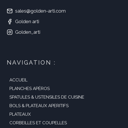
sales@golden-arti.com
Golden arti
Golden_arti
NAVIGATION :
ACCUEIL
PLANCHES APÉROS
SPATULES & USTENSILES DE CUISINE
BOLS & PLATEAUX APERITIFS
PLATEAUX
CORBEILLES ET COUPELLES