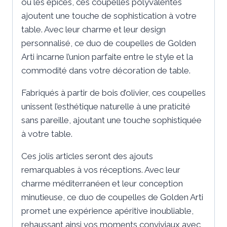
ou les épices, ces coupelles polyvalentes
ajoutent une touche de sophistication à votre
table. Avec leur charme et leur design
personnalisé, ce duo de coupelles de Golden
Arti incarne l’union parfaite entre le style et la
commodité dans votre décoration de table.
Fabriqués à partir de bois d’olivier, ces coupelles
unissent l’esthétique naturelle à une praticité
sans pareille, ajoutant une touche sophistiquée
à votre table.
Ces jolis articles seront des ajouts
remarquables à vos réceptions. Avec leur
charme méditerranéen et leur conception
minutieuse, ce duo de coupelles de Golden Arti
promet une expérience apéritive inoubliable,
rehaussant ainsi vos moments conviviaux avec