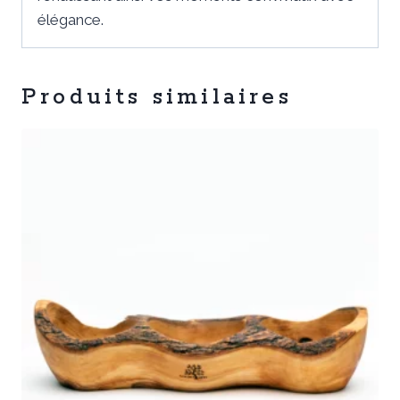
élégance.
Produits similaires