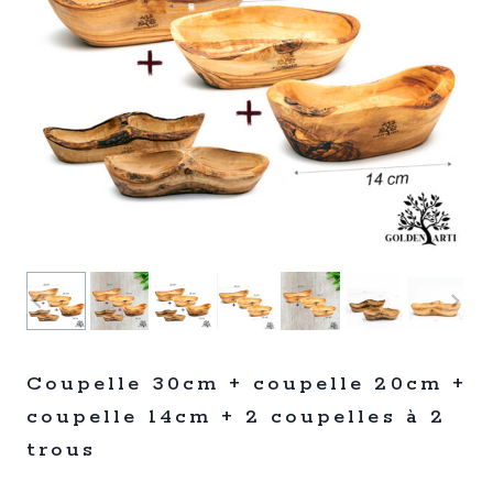
Coupelle 30cm + coupelle 20cm +
coupelle 14cm + 2 coupelles à 2
trous