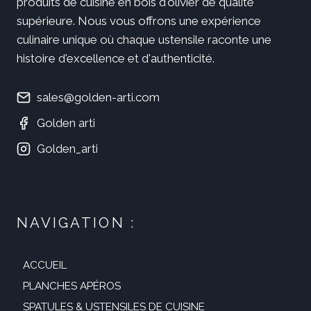
produits de cuisine en bois d'olivier de qualité
supérieure. Nous vous offrons une expérience
culinaire unique où chaque ustensile raconte une
histoire d'excellence et d'authenticité.
sales@golden-arti.com
Golden arti
Golden_arti
NAVIGATION :
ACCUEIL
PLANCHES APÉROS
SPATULES & USTENSILES DE CUISINE