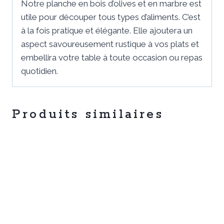
Notre planche en bois d’olives et en marbre est
utile pour découper tous types d’aliments. C’est
à la fois pratique et élégante. Elle ajoutera un
aspect savoureusement rustique à vos plats et
embellira votre table à toute occasion ou repas
quotidien.
Produits similaires