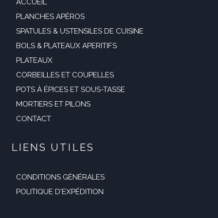
ACCUEIL
PLANCHES APÉROS
SPATULES & USTENSILES DE CUISINE
BOLS & PLATEAUX APERITIFS
PLATEAUX
CORBEILLES ET COUPELLES
POTS À ÉPICES ET SOUS-TASSE
MORTIERS ET PILONS
CONTACT
LIENS UTILES
CONDITIONS GÉNÉRALES
POLITIQUE D'EXPÉDITION