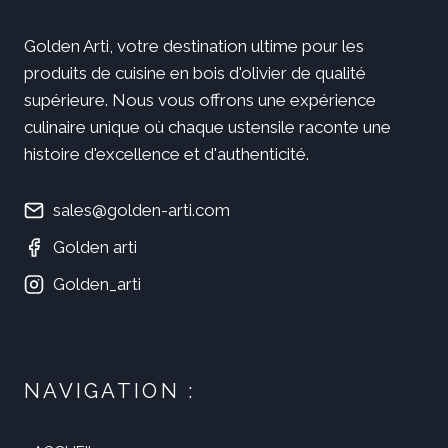
Golden Arti, votre destination ultime pour les
produits de cuisine en bois d'olivier de qualité
supérieure. Nous vous offrons une expérience
culinaire unique où chaque ustensile raconte une
histoire d'excellence et d'authenticité.
sales@golden-arti.com
Golden arti
Golden_arti
NAVIGATION :