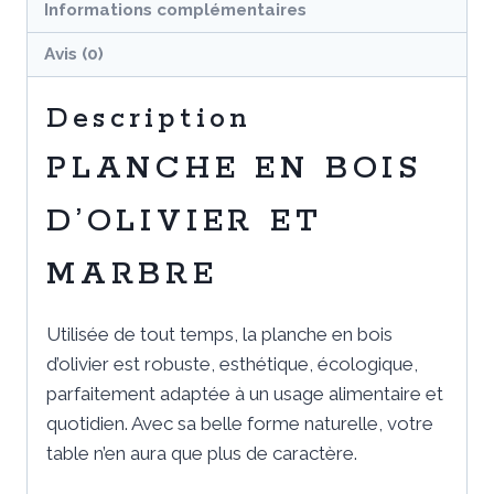
Informations complémentaires
Avis (0)
Description
PLANCHE EN BOIS
D’OLIVIER ET
MARBRE
Utilisée de tout temps, la planche en bois
d’olivier est robuste, esthétique, écologique,
parfaitement adaptée à un usage alimentaire et
quotidien. Avec sa belle forme naturelle, votre
table n’en aura que plus de caractère.