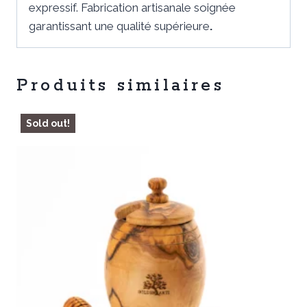
expressif. Fabrication artisanale soignée
garantissant une qualité supérieure
.
Produits similaires
Sold out!