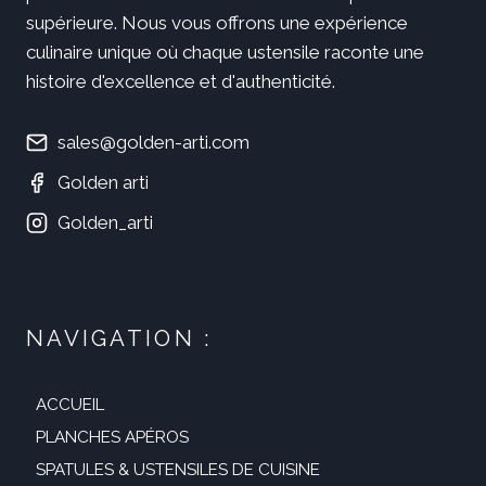
supérieure. Nous vous offrons une expérience
culinaire unique où chaque ustensile raconte une
histoire d'excellence et d'authenticité.
sales@golden-arti.com
Golden arti
Golden_arti
NAVIGATION :
ACCUEIL
PLANCHES APÉROS
SPATULES & USTENSILES DE CUISINE