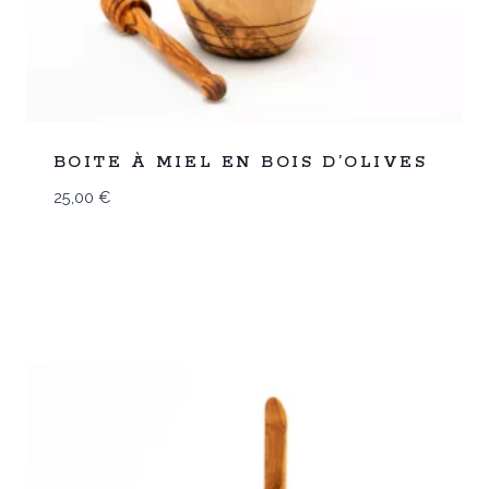
Promo
BOITE À MIEL EN BOIS D’OLIVES
25,00
€