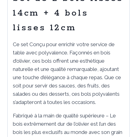
14cm + 4 bols
lisses 12cm
Ce set Conçu pour enrichir votre service de
table avec polyvalence. Façonnés en bois
d’olivier, ces bols offrent une esthétique
naturelle et une qualité remarquable, ajoutant
une touche d’élégance à chaque repas. Que ce
soit pour servir des sauces, des fruits, des
salades ou des desserts, ces bols polyvalents
s’adapteront à toutes les occasions.
Fabriqué à la main de qualité supérieure – Le
bois extrêmement dur de l’olivier est l’un des
bois les plus exclusifs au monde avec son grain