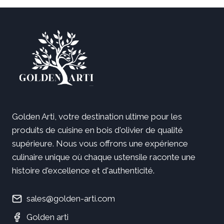
Golden Arti, votre destination ultime pour les
produits de cuisine en bois d'olivier de qualité
supérieure. Nous vous offrons une expérience
culinaire unique où chaque ustensile raconte une
histoire d'excellence et d'authenticité.
sales@golden-arti.com
Golden arti