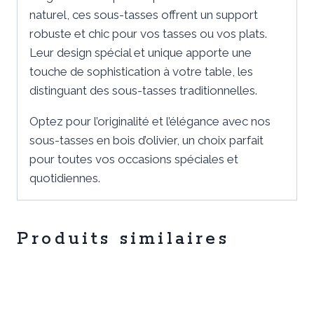
naturel, ces sous-tasses offrent un support
robuste et chic pour vos tasses ou vos plats.
Leur design spécial et unique apporte une
touche de sophistication à votre table, les
distinguant des sous-tasses traditionnelles.
Optez pour l’originalité et l’élégance avec nos
sous-tasses en bois d’olivier, un choix parfait
pour toutes vos occasions spéciales et
quotidiennes.
Produits similaires