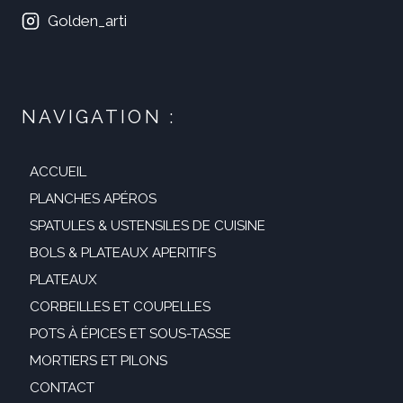
Golden_arti
NAVIGATION :
ACCUEIL
PLANCHES APÉROS
SPATULES & USTENSILES DE CUISINE
BOLS & PLATEAUX APERITIFS
PLATEAUX
CORBEILLES ET COUPELLES
POTS À ÉPICES ET SOUS-TASSE
MORTIERS ET PILONS
CONTACT