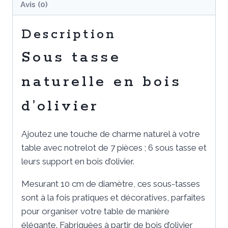
Avis (0)
Description
Sous tasse
naturelle en bois
d’olivier
Ajoutez une touche de charme naturel à votre
table avec notrelot de 7 pièces ; 6 sous tasse et
leurs support en bois d’olivier.
Mesurant 10 cm de diamètre, ces sous-tasses
sont à la fois pratiques et décoratives, parfaites
pour organiser votre table de manière
élégante. Fabriquées à partir de bois d’olivier