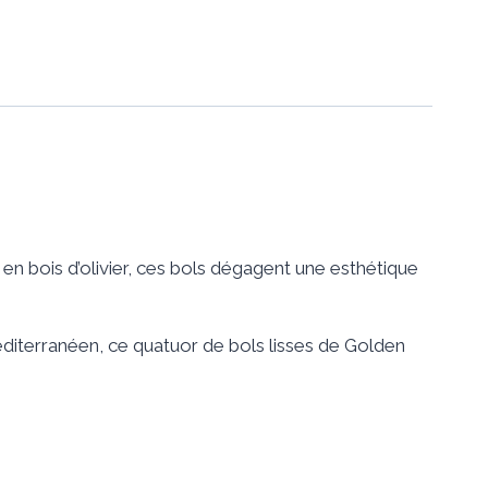
n bois d’olivier, ces bols dégagent une esthétique
diterranéen, ce quatuor de bols lisses de Golden