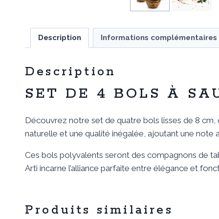
Description
Informations complémentaires
Description
SET DE 4 BOLS À SA
Découvrez notre set de quatre bols lisses de 8 cm, 
naturelle et une qualité inégalée, ajoutant une note
Ces bols polyvalents seront des compagnons de tabl
Arti incarne l’alliance parfaite entre élégance et fonct
Produits similaires