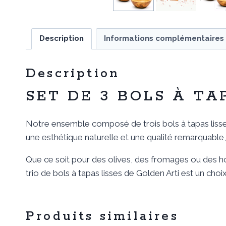
Description
Informations complémentaires
Description
SET DE 3 BOLS À TA
Notre ensemble composé de trois bols à tapas lisses d
une esthétique naturelle et une qualité remarquable,
Que ce soit pour des olives, des fromages ou des ho
trio de bols à tapas lisses de Golden Arti est un c
Produits similaires