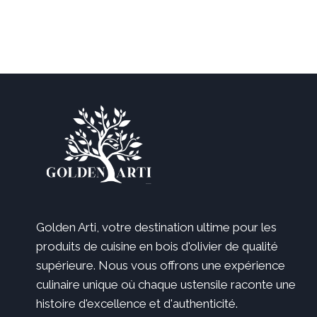
Golden Arti, votre destination ultime pour les
produits de cuisine en bois d'olivier de qualité
supérieure. Nous vous offrons une expérience
culinaire unique où chaque ustensile raconte une
histoire d'excellence et d'authenticité.