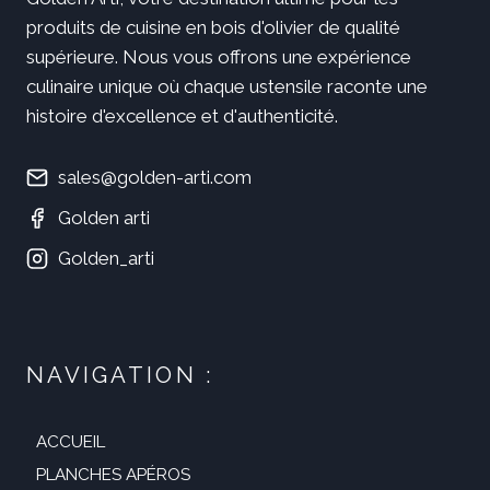
produits de cuisine en bois d'olivier de qualité
supérieure. Nous vous offrons une expérience
culinaire unique où chaque ustensile raconte une
histoire d'excellence et d'authenticité.
sales@golden-arti.com
Golden arti
Golden_arti
NAVIGATION :
ACCUEIL
PLANCHES APÉROS