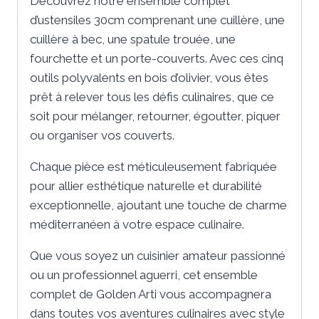
Découvrez notre ensemble complet
d’ustensiles 30cm comprenant une cuillère, une
cuillère à bec, une spatule trouée, une
fourchette et un porte-couverts. Avec ces cinq
outils polyvalents en bois d’olivier, vous êtes
prêt à relever tous les défis culinaires, que ce
soit pour mélanger, retourner, égoutter, piquer
ou organiser vos couverts.
Chaque pièce est méticuleusement fabriquée
pour allier esthétique naturelle et durabilité
exceptionnelle, ajoutant une touche de charme
méditerranéen à votre espace culinaire.
Que vous soyez un cuisinier amateur passionné
ou un professionnel aguerri, cet ensemble
complet de Golden Arti vous accompagnera
dans toutes vos aventures culinaires avec style