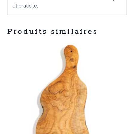
et praticité.
Produits similaires