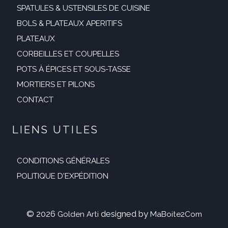
SPATULES & USTENSILES DE CUISINE
BOLS & PLATEAUX APERITIFS
PLATEAUX
CORBEILLES ET COUPELLES
POTS À ÉPICES ET SOUS-TASSE
MORTIERS ET PILONS
CONTACT
LIENS UTILES
CONDITIONS GÉNÉRALES
POLITIQUE D'EXPÉDITION
© 2026
designed by
Golden Arti
MaBoite2Com