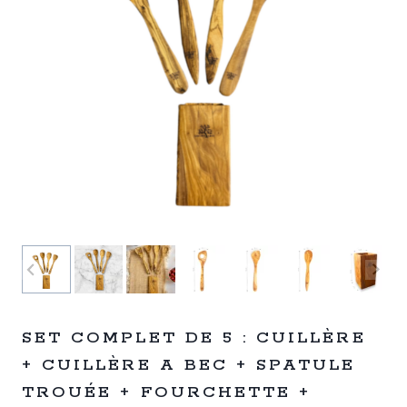
SET COMPLET DE 5 : CUILLÈRE
+ CUILLÈRE A BEC + SPATULE
TROUÉE + FOURCHETTE +