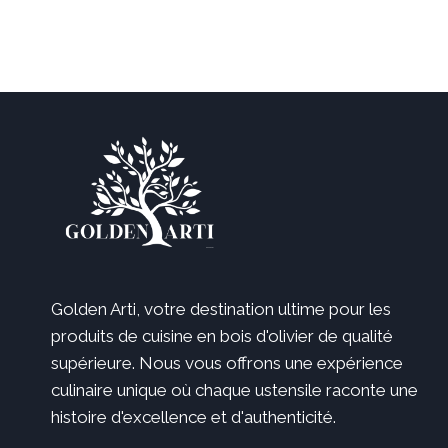
34,99 €
à
39,99 €
Golden Arti, votre destination ultime pour les
produits de cuisine en bois d'olivier de qualité
supérieure. Nous vous offrons une expérience
culinaire unique où chaque ustensile raconte une
histoire d'excellence et d'authenticité.