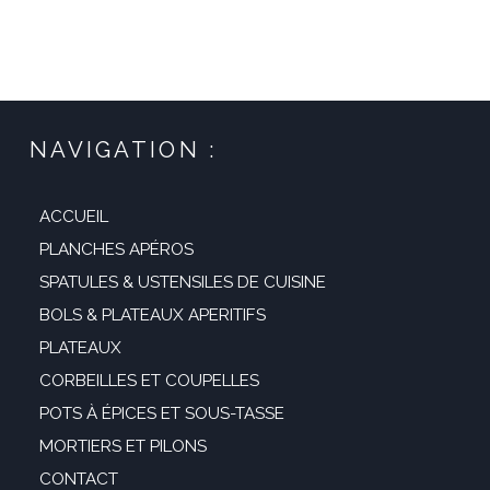
NAVIGATION :
ACCUEIL
PLANCHES APÉROS
SPATULES & USTENSILES DE CUISINE
BOLS & PLATEAUX APERITIFS
PLATEAUX
CORBEILLES ET COUPELLES
POTS À ÉPICES ET SOUS-TASSE
MORTIERS ET PILONS
CONTACT