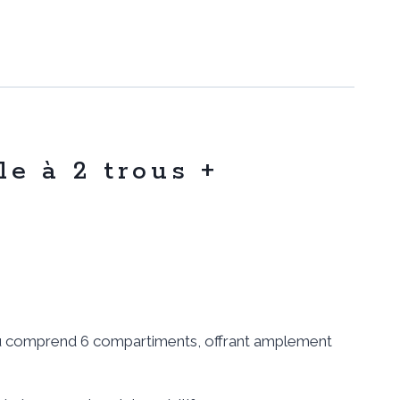
le à 2 trous +
teau comprend 6 compartiments, offrant amplement