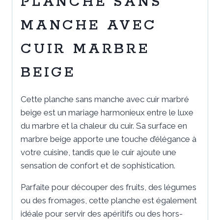
PLANCHE SANS
MANCHE AVEC
CUIR MARBRE
BEIGE
Cette planche sans manche avec cuir marbré
beige est un mariage harmonieux entre le luxe
du marbre et la chaleur du cuir. Sa surface en
marbre beige apporte une touche d’élégance à
votre cuisine, tandis que le cuir ajoute une
sensation de confort et de sophistication.
Parfaite pour découper des fruits, des légumes
ou des fromages, cette planche est également
idéale pour servir des apéritifs ou des hors-