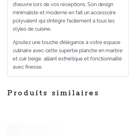
d’œuvre lors de vos réceptions. Son design
minimaliste et moderne en fait un accessoire
polyvalent qui s’intègre facilement à tous les
styles de cuisine.
Ajoutez une touche d’élégance à votre espace
culinaire avec cette superbe planche en marbre
et cuir beige, alliant esthétique et fonctionnalité
avec finesse.
Produits similaires