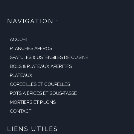
NAVIGATION :
ACCUEIL
PLANCHES APÉROS
SPATULES & USTENSILES DE CUISINE
BOLS & PLATEAUX APERITIFS
PLATEAUX
CORBEILLES ET COUPELLES
POTS À ÉPICES ET SOUS-TASSE
MORTIERS ET PILONS
CONTACT
LIENS UTILES