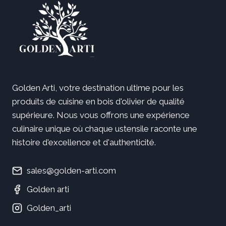
Golden Arti, votre destination ultime pour les
produits de cuisine en bois d'olivier de qualité
supérieure. Nous vous offrons une expérience
culinaire unique où chaque ustensile raconte une
histoire d'excellence et d'authenticité.
sales@golden-arti.com
Golden arti
Golden_arti