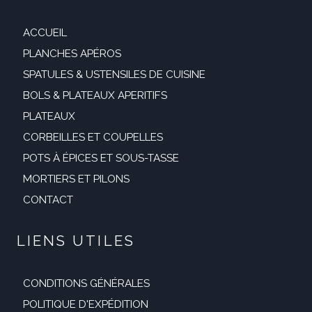
ACCUEIL
PLANCHES APÉROS
SPATULES & USTENSILES DE CUISINE
BOLS & PLATEAUX APERITIFS
PLATEAUX
CORBEILLES ET COUPELLES
POTS À ÉPICES ET SOUS-TASSE
MORTIERS ET PILONS
CONTACT
LIENS UTILES
CONDITIONS GÉNÉRALES
POLITIQUE D'EXPÉDITION