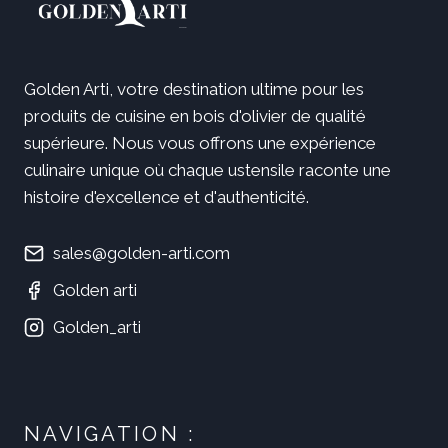
Golden Arti, votre destination ultime pour les
produits de cuisine en bois d'olivier de qualité
supérieure. Nous vous offrons une expérience
culinaire unique où chaque ustensile raconte une
histoire d'excellence et d'authenticité.
sales@golden-arti.com
Golden arti
Golden_arti
NAVIGATION :