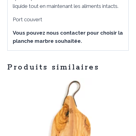
liquide tout en maintenant les aliments intacts.
Port couvert
Vous pouvez nous contacter pour choisir la
planche marbre souhaitée.
Produits similaires