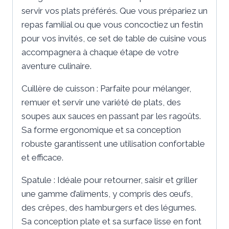
servir vos plats préférés. Que vous prépariez un
repas familial ou que vous concoctiez un festin
pour vos invités, ce set de table de cuisine vous
accompagnera à chaque étape de votre
aventure culinaire.
Cuillère de cuisson : Parfaite pour mélanger,
remuer et servir une variété de plats, des
soupes aux sauces en passant par les ragoûts.
Sa forme ergonomique et sa conception
robuste garantissent une utilisation confortable
et efficace.
Spatule : Idéale pour retourner, saisir et griller
une gamme d’aliments, y compris des œufs,
des crêpes, des hamburgers et des légumes.
Sa conception plate et sa surface lisse en font