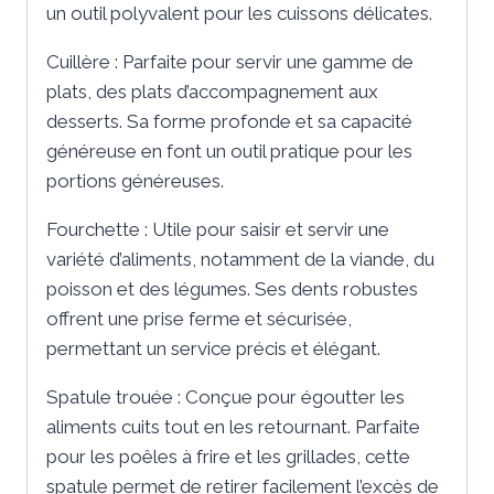
un outil polyvalent pour les cuissons délicates.
Cuillère : Parfaite pour servir une gamme de
plats, des plats d’accompagnement aux
desserts. Sa forme profonde et sa capacité
généreuse en font un outil pratique pour les
portions généreuses.
Fourchette : Utile pour saisir et servir une
variété d’aliments, notamment de la viande, du
poisson et des légumes. Ses dents robustes
offrent une prise ferme et sécurisée,
permettant un service précis et élégant.
Spatule trouée : Conçue pour égoutter les
aliments cuits tout en les retournant. Parfaite
pour les poêles à frire et les grillades, cette
spatule permet de retirer facilement l’excès de