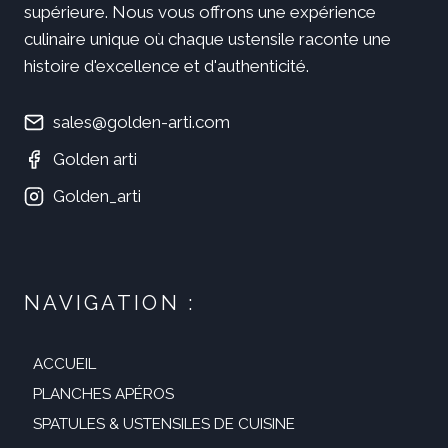
supérieure. Nous vous offrons une expérience
culinaire unique où chaque ustensile raconte une
histoire d'excellence et d'authenticité.
sales@golden-arti.com
Golden arti
Golden_arti
NAVIGATION :
ACCUEIL
PLANCHES APÉROS
SPATULES & USTENSILES DE CUISINE