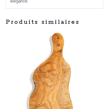
élégance.
Produits similaires