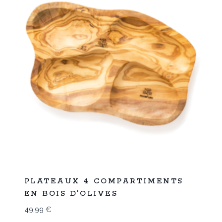
Promo
PLATEAUX 4 COMPARTIMENTS
EN BOIS D’OLIVES
49,99
€