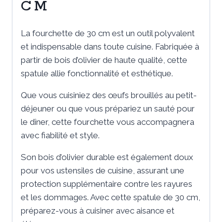
CM
La fourchette de 30 cm est un outil polyvalent
et indispensable dans toute cuisine. Fabriquée à
partir de bois d’olivier de haute qualité, cette
spatule allie fonctionnalité et esthétique.
Que vous cuisiniez des œufs brouillés au petit-
déjeuner ou que vous prépariez un sauté pour
le dîner, cette fourchette vous accompagnera
avec fiabilité et style.
Son bois d’olivier durable est également doux
pour vos ustensiles de cuisine, assurant une
protection supplémentaire contre les rayures
et les dommages. Avec cette spatule de 30 cm,
préparez-vous à cuisiner avec aisance et