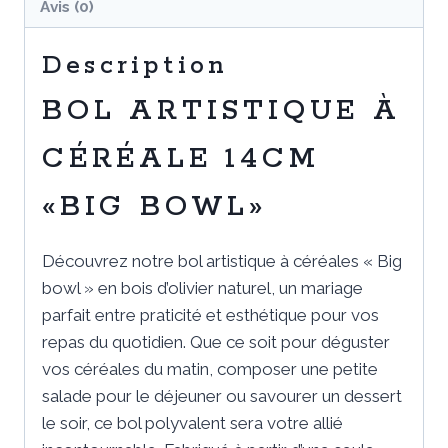
Avis (0)
Description
BOL ARTISTIQUE À
CÉRÉALE 14CM
«BIG BOWL»
Découvrez notre bol artistique à céréales « Big
bowl » en bois d’olivier naturel, un mariage
parfait entre praticité et esthétique pour vos
repas du quotidien. Que ce soit pour déguster
vos céréales du matin, composer une petite
salade pour le déjeuner ou savourer un dessert
le soir, ce bol polyvalent sera votre allié