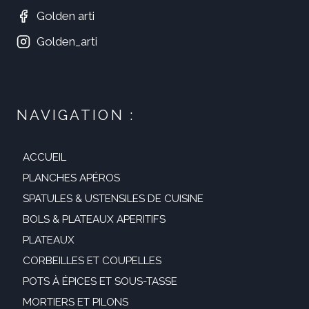
Golden arti
Golden_arti
NAVIGATION :
ACCUEIL
PLANCHES APÉROS
SPATULES & USTENSILES DE CUISINE
BOLS & PLATEAUX APERITIFS
PLATEAUX
CORBEILLES ET COUPELLES
POTS À ÉPICES ET SOUS-TASSE
MORTIERS ET PILONS