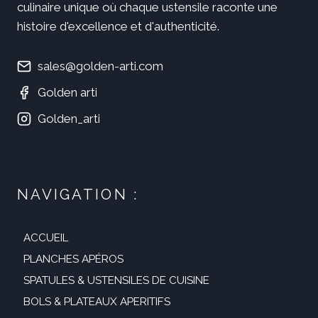
culinaire unique où chaque ustensile raconte une
histoire d'excellence et d'authenticité.
sales@golden-arti.com
Golden arti
Golden_arti
NAVIGATION :
ACCUEIL
PLANCHES APÉROS
SPATULES & USTENSILES DE CUISINE
BOLS & PLATEAUX APERITIFS