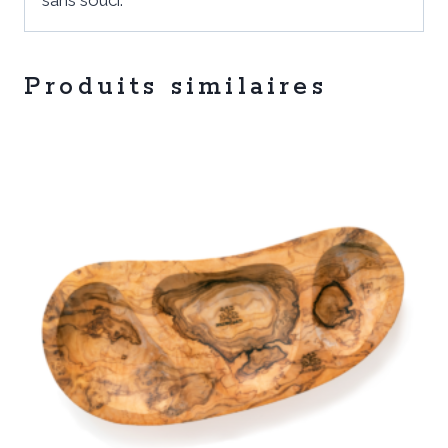
sans souci.
Produits similaires