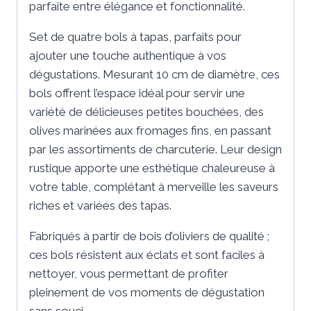
parfaite entre élégance et fonctionnalité.
Set de quatre bols à tapas, parfaits pour
ajouter une touche authentique à vos
dégustations. Mesurant 10 cm de diamètre, ces
bols offrent l’espace idéal pour servir une
variété de délicieuses petites bouchées, des
olives marinées aux fromages fins, en passant
par les assortiments de charcuterie. Leur design
rustique apporte une esthétique chaleureuse à
votre table, complétant à merveille les saveurs
riches et variées des tapas.
Fabriqués à partir de bois d’oliviers de qualité ;
ces bols résistent aux éclats et sont faciles à
nettoyer, vous permettant de profiter
pleinement de vos moments de dégustation