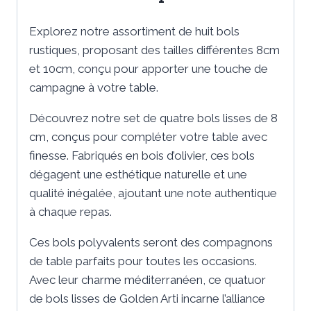
Explorez notre assortiment de huit bols
rustiques, proposant des tailles différentes 8cm
et 10cm, conçu pour apporter une touche de
campagne à votre table.
Découvrez notre set de quatre bols lisses de 8
cm, conçus pour compléter votre table avec
finesse. Fabriqués en bois d’olivier, ces bols
dégagent une esthétique naturelle et une
qualité inégalée, ajoutant une note authentique
à chaque repas.
Ces bols polyvalents seront des compagnons
de table parfaits pour toutes les occasions.
Avec leur charme méditerranéen, ce quatuor
de bols lisses de Golden Arti incarne l’alliance