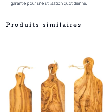
garantie pour une utilisation quotidienne.
Produits similaires