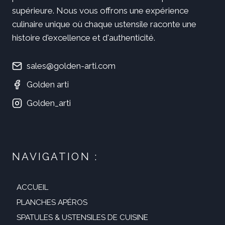
supérieure. Nous vous offrons une expérience
culinaire unique où chaque ustensile raconte une
histoire d'excellence et d'authenticité.
sales@golden-arti.com
Golden arti
Golden_arti
NAVIGATION :
ACCUEIL
PLANCHES APÉROS
SPATULES & USTENSILES DE CUISINE