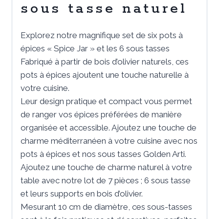
sous tasse naturel
Explorez notre magnifique set de six pots à
épices « Spice Jar » et les 6 sous tasses
Fabriqué à partir de bois d’olivier naturels, ces
pots à épices ajoutent une touche naturelle à
votre cuisine.
Leur design pratique et compact vous permet
de ranger vos épices préférées de manière
organisée et accessible. Ajoutez une touche de
charme méditerranéen à votre cuisine avec nos
pots à épices et nos sous tasses Golden Arti.
Ajoutez une touche de charme naturel à votre
table avec notre lot de 7 pièces ; 6 sous tasse
et leurs supports en bois d’olivier.
Mesurant 10 cm de diamètre, ces sous-tasses