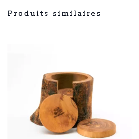
Produits similaires