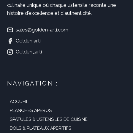
culinaire unique où chaque ustensile raconte une
histoire d'excellence et d'authenticité.
sales@golden-arti.com
Golden arti
Golden_arti
NAVIGATION :
ACCUEIL
PLANCHES APÉROS
SPATULES & USTENSILES DE CUISINE
BOLS & PLATEAUX APERITIFS