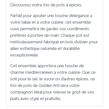
Découvrez notre trio de pots à épices.
Parfait pour ajouter une touche d’élégance à
votre table et à votre cuisine, cet ensemble
vous permettra de garder vos condiments
préférés à portée de main. Chaque pot est
méticuleusement fabriqué en bois d’olivier pour
allier esthétique naturelle et durabilité
exceptionnelle.
Cet ensemble apportera une touche de
charme méditerranéen à votre cuisine. Que ce
soit pour le sel, le sucre ou d’autres épices, ce
trio de pots de Golden Arti sera votre
compagnon idéal pour relever le goût de vos
plats avec style et praticité
.